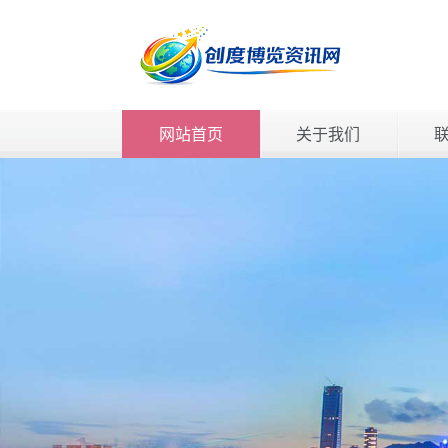
网站首页
关于我们