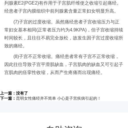
列腺素E2(PGE2)有作用于子宫肌纤维使之收缩引起痛经。
经患者子宫内膜组织中前列腺素含量正常妇女明显升高。
(7)子宫的过度收缩。虽然痛经患者子宫收缩压力与正
常妇女基本相同(正常者压力约为4.9KPA)，但子宫收缩持续
时间较长，且往往不易完全放松，故发生因子宫过度收缩所
致的痛经。
(8)子宫不正常收缩。痛经患者常有子宫不正常收缩，
因此往往导致子宫平滑肌缺血，子宫肌肉的缺血又可引起子
宫肌肉的痉挛性收缩，从而产生疼痛而出现痛经。
上一篇：没有了
下一篇：
昆明女性痛经并不简单 小心是子宫疾病引起的！