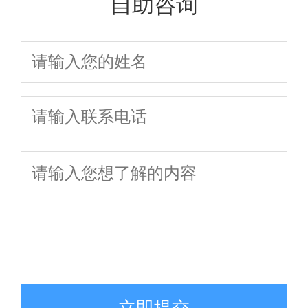
自助咨询
立即提交