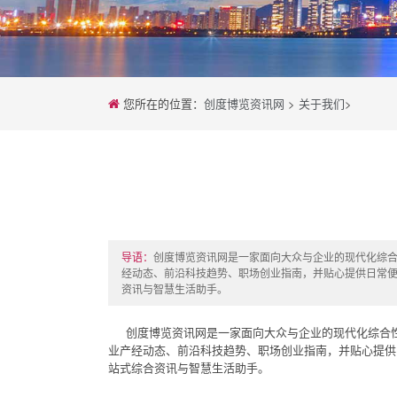
您所在的位置：
创度博览资讯网
>
关于我们
>
导语：
创度博览资讯网是一家面向大众与企业的现代化综合
经动态、前沿科技趋势、职场创业指南，并贴心提供日常
资讯与智慧生活助手。
创度博览资讯网是一家面向大众与企业的现代化综合性
业产经动态、前沿科技趋势、职场创业指南，并贴心提供
站式综合资讯与智慧生活助手。