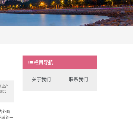
栏目导航
关于我们
联系我们
商业产
综合
内外商
信赖的一