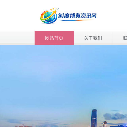
网站首页
关于我们