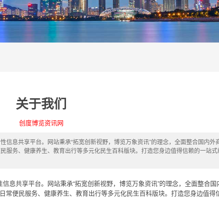
关于我们
创度博览资讯网
性信息共享平台。网站秉承“拓宽创新视野，博览万象资讯”的理念，全面整合国内外
便民服务、健康养生、教育出行等多元化民生百科版块。打造您身边值得信赖的一站式
信息共享平台。网站秉承“拓宽创新视野，博览万象资讯”的理念，全面整合国
日常便民服务、健康养生、教育出行等多元化民生百科版块。打造您身边值得