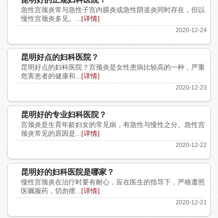
急性宫颈炎常与急性子宫内膜炎或急性阴道炎同时存在，但以
慢性宫颈炎多见。...
[详情]
2020-12-24
昆明好点的妇科医院？
昆明好点的妇科医院？宫颈炎是女性患病比较高的一种，严重
危害患者的健康和...
[详情]
2020-12-23
昆明好的专业妇科医院？
宫颈炎是生育年龄妇女的常见病，有急性与慢性之分。急性宫
颈炎常见的原因是...
[详情]
2020-12-22
昆明好的妇科医院是哪家？
慢性宫颈炎在治疗时要有耐心，应在医生的指导下，严格遵照
医嘱服药，切勿擅...
[详情]
2020-12-21