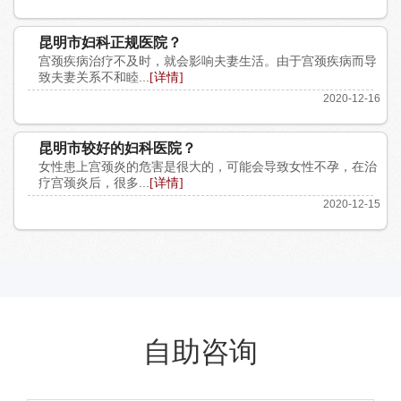
昆明市妇科正规医院？
宫颈疾病治疗不及时，就会影响夫妻生活。由于宫颈疾病而导
致夫妻关系不和睦...
[详情]
2020-12-16
昆明市较好的妇科医院？
女性患上宫颈炎的危害是很大的，可能会导致女性不孕，在治
疗宫颈炎后，很多...
[详情]
2020-12-15
自助咨询