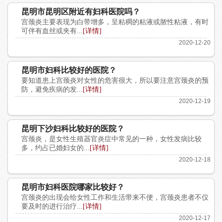
昆明市昆明区附近有妇科医院吗？
宫颈炎主要表现为白带增多，呈粘稠的粘液或脓性粘液，有时
可伴有血丝或夹有...
[详情]
2020-12-20
昆明市妇科比较好的医院？
要知道患上宫颈炎对女性的危害很大，所以要注意宫颈炎的预
防，避免疾病的发...
[详情]
2020-12-19
昆明下沙妇科比较好的医院？
宫颈炎，是女性生殖器官炎症中常见的一种，女性发病比较
多，约占已婚妇女的...
[详情]
2020-12-18
昆明市妇科医院哪家比较好？
宫颈炎的出现会给女性工作和生活带来不便，宫颈炎患者不仅
要及时的进行治疗...
[详情]
2020-12-17