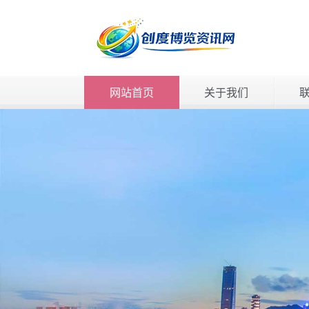
网站首页
关于我们