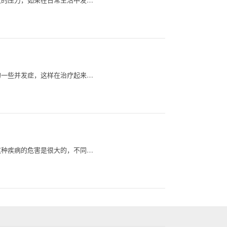
的一些并发症，这样在治疗起来…
这种疾病的危害是很大的，不同…