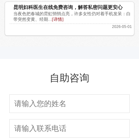
昆明妇科医生在线免费咨询，解答私密问题更安心
当夜色把春城的霓虹悄悄点亮，许多女性仍对着手机发呆：白
带突然变黄、经期...
[详情]
2026-05-01
自助咨询