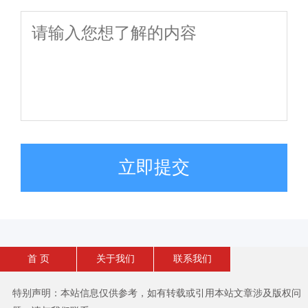
立即提交
首 页
关于我们
联系我们
特别声明：本站信息仅供参考，如有转载或引用本站文章涉及版权问