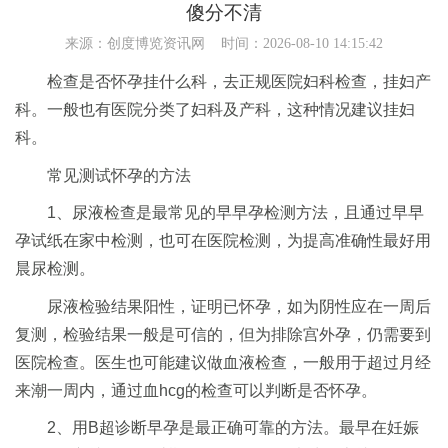
傻分不清
来源：
创度博览资讯网
时间：2026-08-10 14:15:42
检查是否怀孕挂什么科，去正规医院妇科检查，挂妇产
科。一般也有医院分类了妇科及产科，这种情况建议挂妇
科。
常见测试怀孕的方法
1、尿液检查是最常见的早早孕检测方法，且通过早早
孕试纸在家中检测，也可在医院检测，为提高准确性最好用
晨尿检测。
尿液检验结果阳性，证明已怀孕，如为阴性应在一周后
复测，检验结果一般是可信的，但为排除宫外孕，仍需要到
医院检查。医生也可能建议做血液检查，一般用于超过月经
来潮一周内，通过血hcg的检查可以判断是否怀孕。
2、用B超诊断早孕是最正确可靠的方法。最早在妊娠