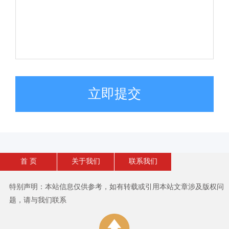
立即提交
首 页
关于我们
联系我们
特别声明：本站信息仅供参考，如有转载或引用本站文章涉及版权问
题，请与我们联系