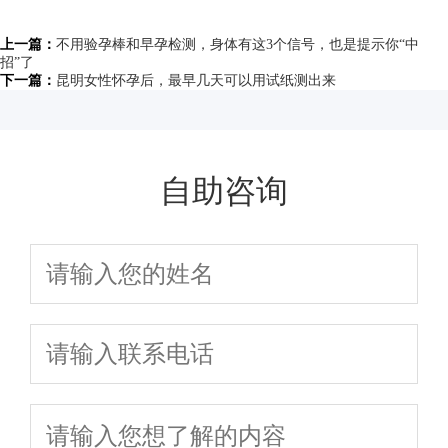
上一篇：
不用验孕棒和早孕检测，身体有这3个信号，也是提示你“中
招”了
下一篇：
昆明女性怀孕后，最早几天可以用试纸测出来
自助咨询