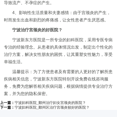
导致流产、不孕症的产生。
4、影响性生活质量和夫妻感情：由于宫颈炎的产生，
时而发生出血和剧烈的疼痛感，让女性患者产生厌恶感。
宁波治疗宫颈炎的好医院？
宁波新东方医院是一所专业的妇科医院，采用专医专病
专治的经验理念。从患者的具体情况出发，制定出个性化的
治疗方案，解决女性朋友的困扰，让其重塑女性魅力，享受
幸福生活。
温馨提示：为了方便患者及有需要的人更好的了解所患
疾病相关信息，宁波新东方医院特别开设免费在线咨询服
务，免费为您解答相关疾病问题，根据病情提供专业治疗方
案，并为您的隐私保密。
上一篇：
宁波妇科医院_鄞州治疗妇女宫颈炎的医院？
下一篇：
宁波妇科医院_鄞州区治疗宫颈炎较好的医院？